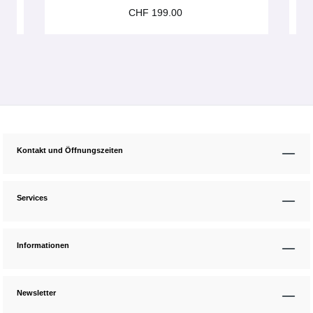
CHF 199.00
Kontakt und Öffnungszeiten
Services
Informationen
Newsletter