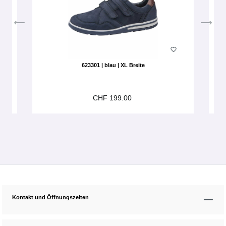
623301 | blau | XL Breite
CHF 199.00
Kontakt und Öffnungszeiten