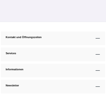
Kontakt und Öffnungszeiten
Services
Informationen
Newsletter