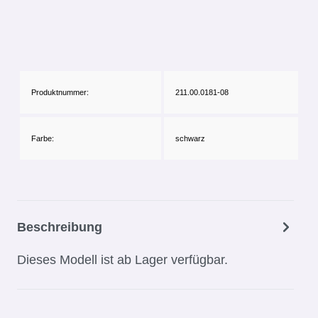
Produktnummer:
211.00.0181-08
Farbe:
schwarz
Beschreibung
Dieses Modell ist ab Lager verfügbar.