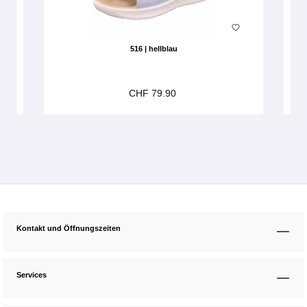
516 | hellblau
CHF 79.90
Kontakt und Öffnungszeiten
Services