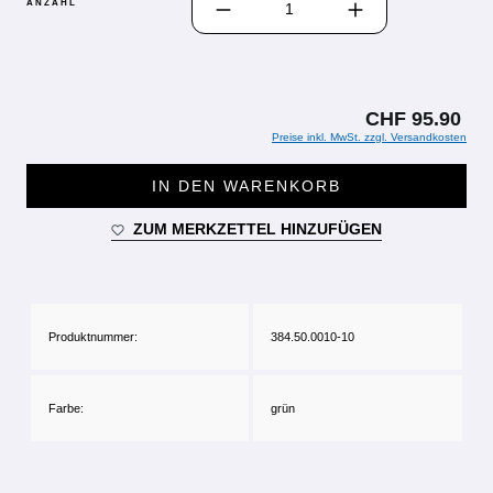
ANZAHL
CHF 95.90
Preise inkl. MwSt. zzgl. Versandkosten
IN DEN WARENKORB
ZUM MERKZETTEL HINZUFÜGEN
Produktnummer:
384.50.0010-10
Farbe:
grün