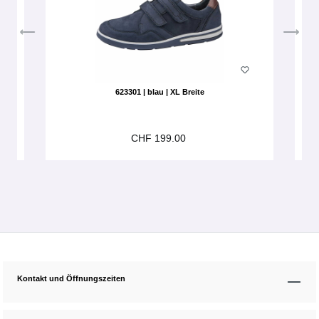
623301 | blau | XL Breite
CHF 199.00
Kontakt und Öffnungszeiten