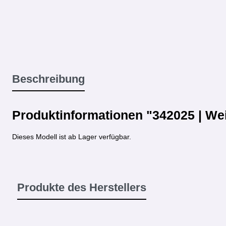
Beschreibung
Produktinformationen "342025 | We
Dieses Modell ist ab Lager verfügbar.
Produkte des Herstellers
Produktgalerie überspringen