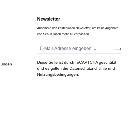
Newsletter
Abonniere den kostenlosen Newsletter, um keine Angebote
von Schuh Risch mehr zu verpassen.
Diese Seite ist durch reCAPTCHA geschützt
gungen
und es gelten die
Datenschutzrichtlinie
und
Nutzungsbedingungen
.