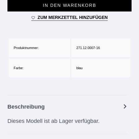
IN DEN WARENKORB
ZUM MERKZETTEL HINZUFÜGEN
Produktnummer:
271.12.0007-16
Farbe:
blau
Beschreibung
Dieses Modell ist ab Lager verfügbar.