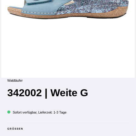
Waldläufer
342002 | Weite G
Sofort verfügbar, Lieferzeit: 1-3 Tage
GRÖSSEN