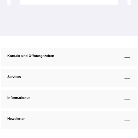
Kontakt und Öffnungszeiten
Services
Informationen
Newsletter