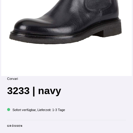
Corvari
3233 | navy
Sofort verfügbar, Lieferzeit: 1-3 Tage
GRÖSSEN