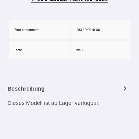
Produktnummer:
283.10.0018-06
Farbe:
blau
Beschreibung
Dieses Modell ist ab Lager verfügbar.