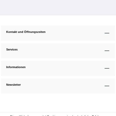
Kontakt und Öffnungszeiten
Services
Informationen
Newsletter