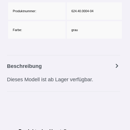
Produktnummer:
624.40.0004-04
Farbe:
grau
Beschreibung
Dieses Modell ist ab Lager verfügbar.