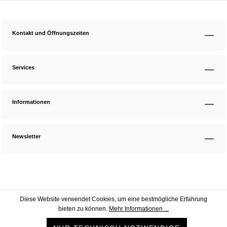
Kontakt und Öffnungszeiten
Services
Informationen
Newsletter
Diese Website verwendet Cookies, um eine bestmögliche Erfahrung
bieten zu können.
Mehr Informationen ...