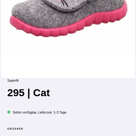
Superfit
295 | Cat
Sofort verfügbar, Lieferzeit: 1-3 Tage
GRÖSSEN