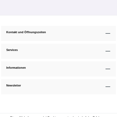
Kontakt und Öffnungszeiten
Services
Informationen
Newsletter