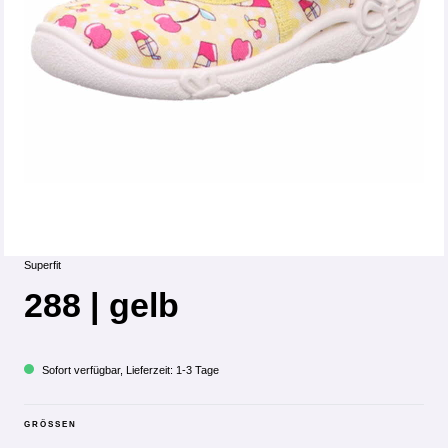
Superfit
288 | gelb
Sofort verfügbar, Lieferzeit: 1-3 Tage
GRÖSSEN