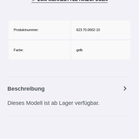
Produktnummer:
623.70.0002-10
Farbe:
gelb
Beschreibung
Dieses Modell ist ab Lager verfügbar.