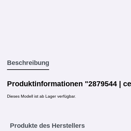
Beschreibung
Produktinformationen "2879544 | ce
Dieses Modell ist ab Lager verfügbar.
Produkte des Herstellers