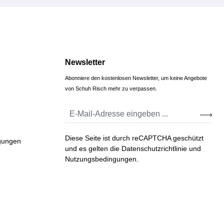
Newsletter
Abonniere den kostenlosen Newsletter, um keine Angebote
von Schuh Risch mehr zu verpassen.
Diese Seite ist durch reCAPTCHA geschützt
gungen
und es gelten die
Datenschutzrichtlinie
und
Nutzungsbedingungen
.