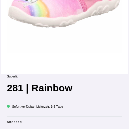
Superfit
281 | Rainbow
Sofort verfügbar, Lieferzeit: 1-3 Tage
GRÖSSEN