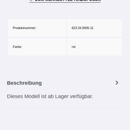
Produktnummer:
623.34.0005-11
Farbe:
rot
Beschreibung
Dieses Modell ist ab Lager verfügbar.