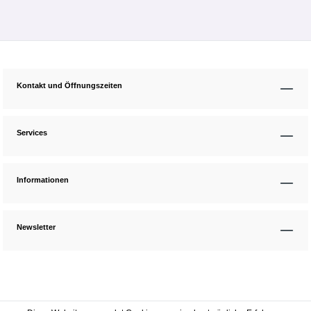
Kontakt und Öffnungszeiten
Services
Informationen
Newsletter