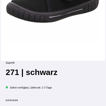
Superfit
271 | schwarz
Sofort verfügbar, Lieferzeit: 1-3 Tage
GRÖSSEN