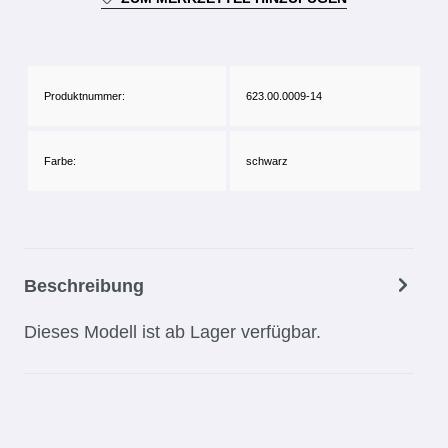
Produktnummer:
623.00.0009-14
Farbe:
schwarz
Beschreibung
Dieses Modell ist ab Lager verfügbar.