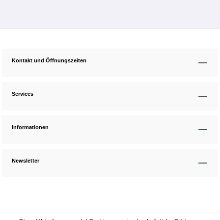
Kontakt und Öffnungszeiten
Services
Informationen
Newsletter