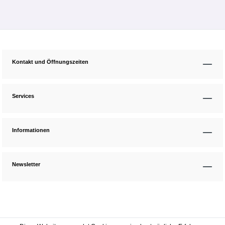
Kontakt und Öffnungszeiten
Services
Informationen
Newsletter