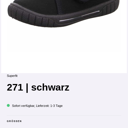
Superfit
271 | schwarz
Sofort verfügbar, Lieferzeit: 1-3 Tage
GRÖSSEN