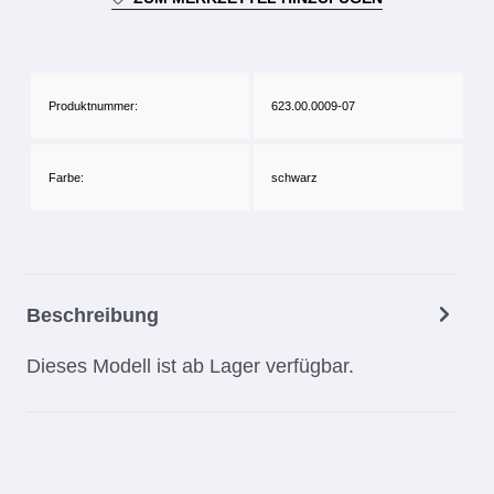
Produktnummer:
623.00.0009-07
Farbe:
schwarz
Beschreibung
Dieses Modell ist ab Lager verfügbar.