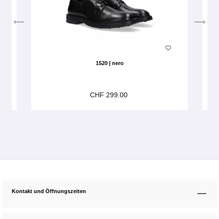
1520 | nero
CHF 299.00
Kontakt und Öffnungszeiten