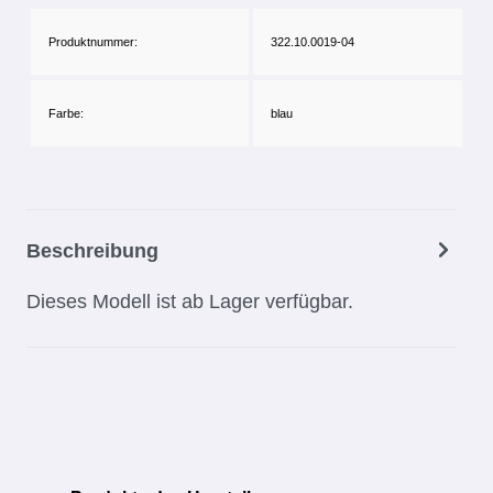
Produktnummer:
322.10.0019-04
Farbe:
blau
Beschreibung
Dieses Modell ist ab Lager verfügbar.