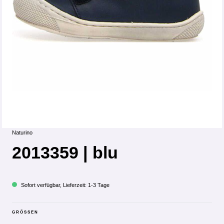
Naturino
2013359 | blu
Sofort verfügbar, Lieferzeit: 1-3 Tage
GRÖSSEN