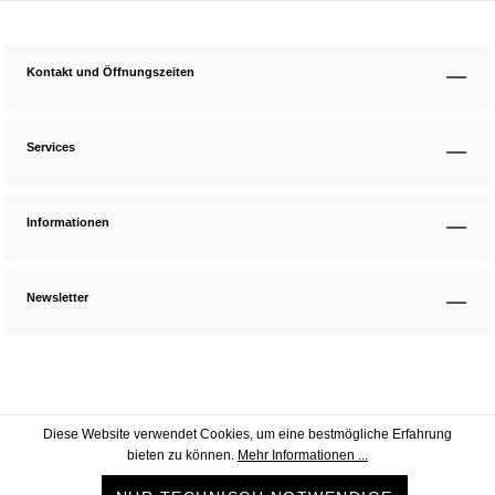
Kontakt und Öffnungszeiten
Services
Informationen
Newsletter
Diese Website verwendet Cookies, um eine bestmögliche Erfahrung
bieten zu können.
Mehr Informationen ...