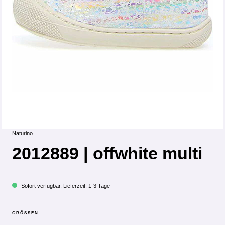
Naturino
2012889 | offwhite multi
Sofort verfügbar, Lieferzeit: 1-3 Tage
GRÖSSEN