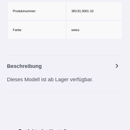
Produktnummer:
383.81.0001-10
Farbe:
weiss
Beschreibung
Dieses Modell ist ab Lager verfügbar.