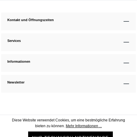
Kontakt und Öffnungszeiten
Services
Informationen
Newsletter
Diese Website verwendet Cookies, um eine bestmögliche Erfahrung
bieten zu können.
Mehr Informationen ...