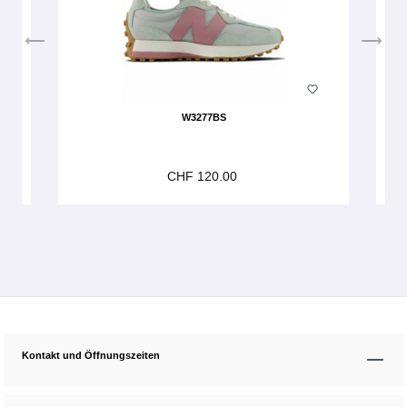
W3277BS
CHF 120.00
Kontakt und Öffnungszeiten