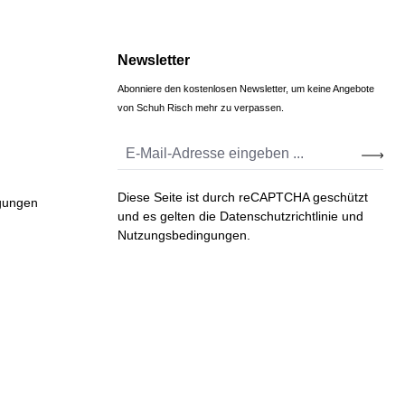
Newsletter
Abonniere den kostenlosen Newsletter, um keine Angebote
von Schuh Risch mehr zu verpassen.
Diese Seite ist durch reCAPTCHA geschützt
gungen
und es gelten die
Datenschutzrichtlinie
und
Nutzungsbedingungen
.