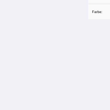
Farbe: