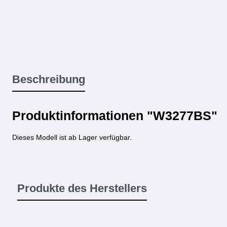
Beschreibung
Produktinformationen "W3277BS"
Dieses Modell ist ab Lager verfügbar.
Produkte des Herstellers
Produktgalerie überspringen