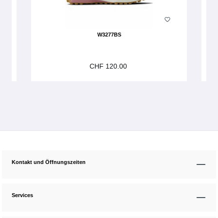
W3277BS
CHF 120.00
Kontakt und Öffnungszeiten
Services