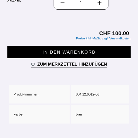
ANZAHL
CHF 100.00
Preise inkl. MwSt. zzgl. Versandkosten
IN DEN WARENKORB
ZUM MERKZETTEL HINZUFÜGEN
Produktnummer:
884.12.0012-06
Farbe:
blau