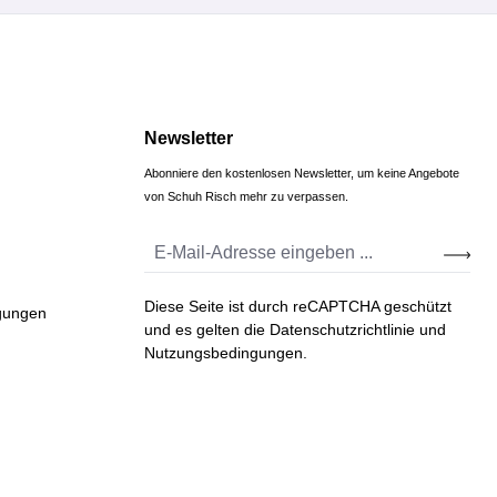
Newsletter
Abonniere den kostenlosen Newsletter, um keine Angebote
von Schuh Risch mehr zu verpassen.
Diese Seite ist durch reCAPTCHA geschützt
gungen
und es gelten die
Datenschutzrichtlinie
und
Nutzungsbedingungen
.