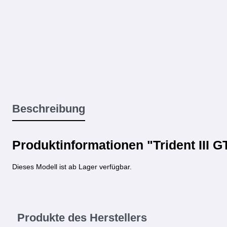
Beschreibung
Produktinformationen "Trident III G
Dieses Modell ist ab Lager verfügbar.
Produkte des Herstellers