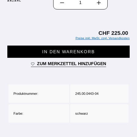
ANZAHL
CHF 225.00
Preise inkl. MwSt. zzgl. Versandkosten
IN DEN WARENKORB
ZUM MERKZETTEL HINZUFÜGEN
Produktnummer:
245.00.0443-04
Farbe:
schwarz