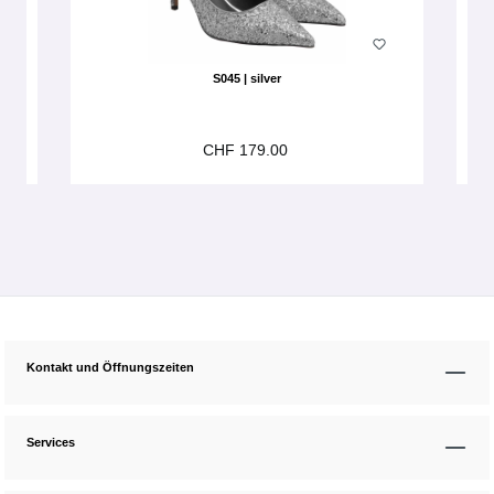
S045 | silver
CHF 179.00
Kontakt und Öffnungszeiten
Services