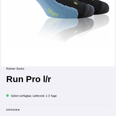
Rohner Socks
Run Pro l/r
Sofort verfügbar, Lieferzeit: 1-3 Tage
GRÖSSEN