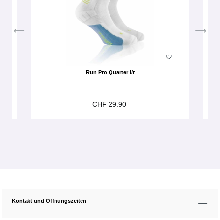
Run Pro Quarter l/r
CHF 29.90
Kontakt und Öffnungszeiten