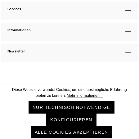
Services
Informationen
Newsletter
Diese Website verwendet Cookies, um eine bestmögliche Erfahrung
bieten zu können.
Mehr Informationen ...
NUR TECHNISCH NOTWENDIGE
KONFIGURIEREN
ALLE COOKIES AKZEPTIEREN