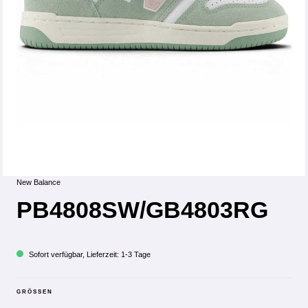
New Balance
PB4808SW/GB4803RG
Sofort verfügbar, Lieferzeit: 1-3 Tage
GRÖSSEN