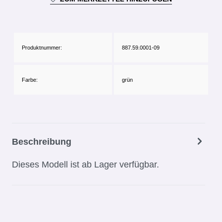
Produktnummer:
887.59.0001-09
Farbe:
grün
Beschreibung
Dieses Modell ist ab Lager verfügbar.