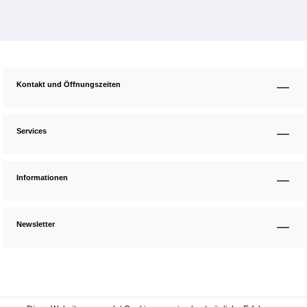
Kontakt und Öffnungszeiten
Services
Informationen
Newsletter