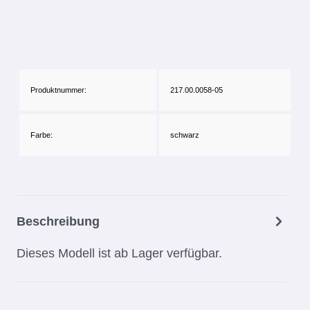
Produktnummer:
217.00.0058-05
Farbe:
schwarz
Beschreibung
Dieses Modell ist ab Lager verfügbar.