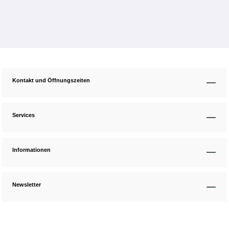
Kontakt und Öffnungszeiten
Services
Informationen
Newsletter