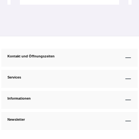
Kontakt und Öffnungszeiten
Services
Informationen
Newsletter