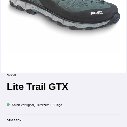
Meindl
Lite Trail GTX
Sofort verfügbar, Lieferzeit: 1-3 Tage
GRÖSSEN