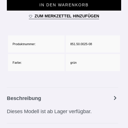
IN DEN WARENKORB
ZUM MERKZETTEL HINZUFÜGEN
Produktnummer:
851.50.0025-08
Farbe:
grün
Beschreibung
Dieses Modell ist ab Lager verfügbar.