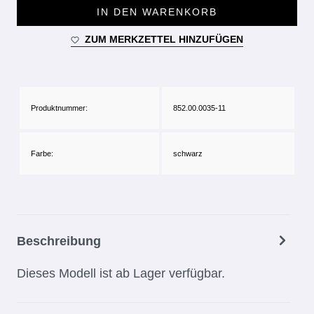
IN DEN WARENKORB
ZUM MERKZETTEL HINZUFÜGEN
Produktnummer:
852.00.0035-11
Farbe:
schwarz
Beschreibung
Dieses Modell ist ab Lager verfügbar.