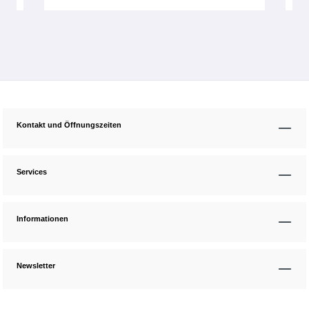
Kontakt und Öffnungszeiten
Services
Informationen
Newsletter