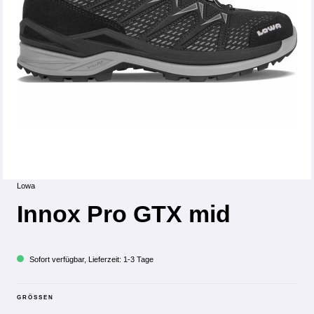
Lowa
Innox Pro GTX mid
Sofort verfügbar, Lieferzeit: 1-3 Tage
GRÖSSEN