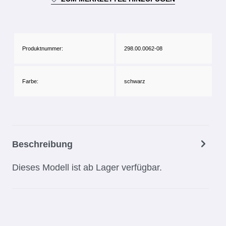
Produktnummer:
298.00.0062-08
Farbe:
schwarz
Beschreibung
Dieses Modell ist ab Lager verfügbar.