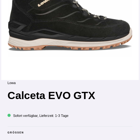
Lowa
Calceta EVO GTX
Sofort verfügbar, Lieferzeit: 1-3 Tage
GRÖSSEN