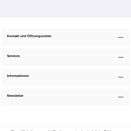
Kontakt und Öffnungszeiten
Services
Informationen
Newsletter