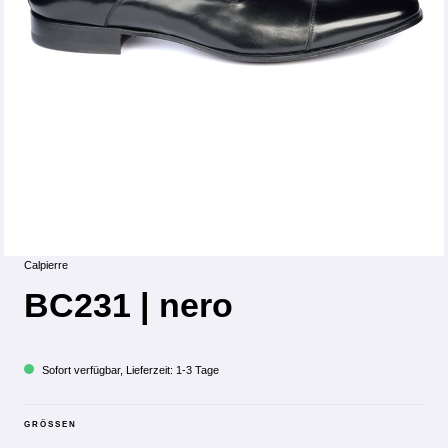
Calpierre
BC231 | nero
Sofort verfügbar, Lieferzeit: 1-3 Tage
GRÖSSEN