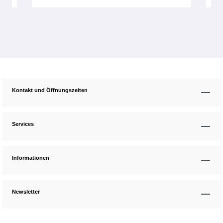
Kontakt und Öffnungszeiten
Services
Informationen
Newsletter