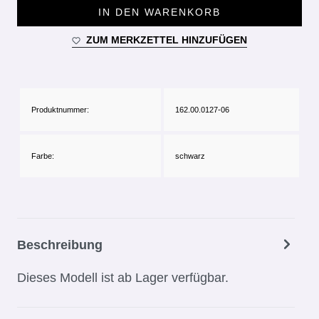
IN DEN WARENKORB
ZUM MERKZETTEL HINZUFÜGEN
Produktnummer:
162.00.0127-06
Farbe:
schwarz
Beschreibung
Dieses Modell ist ab Lager verfügbar.