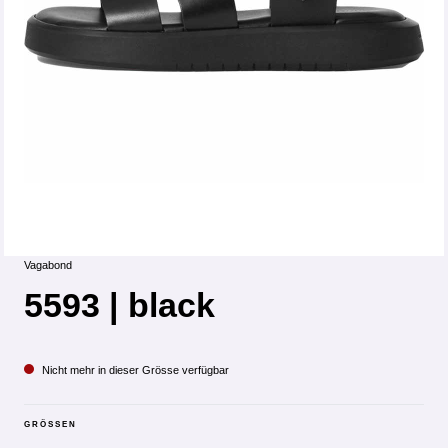
Vagabond
5593 | black
Nicht mehr in dieser Grösse verfügbar
GRÖSSEN