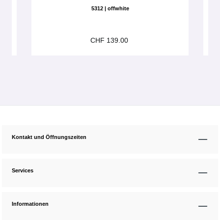
5312 | offwhite
CHF 139.00
Kontakt und Öffnungszeiten
Services
Informationen