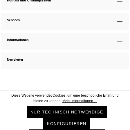
Kontakt und Öffnungszeiten
Services
Informationen
Newsletter
Diese Website verwendet Cookies, um eine bestmögliche Erfahrung
bieten zu können.
Mehr Informationen ...
NUR TECHNISCH NOTWENDIGE
KONFIGURIEREN