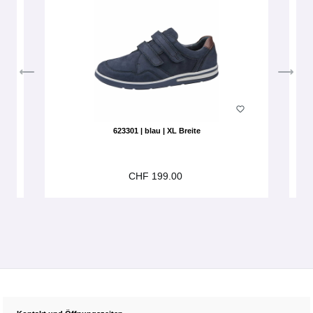
623301 | blau | XL Breite
CHF 199.00