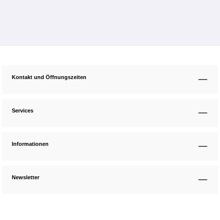
Kontakt und Öffnungszeiten
Services
Informationen
Newsletter