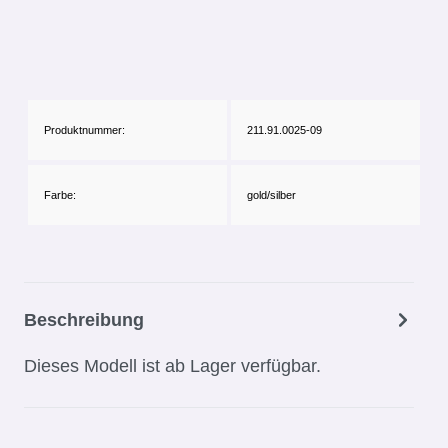
Produktnummer:
211.91.0025-09
Farbe:
gold/silber
Beschreibung
Dieses Modell ist ab Lager verfügbar.