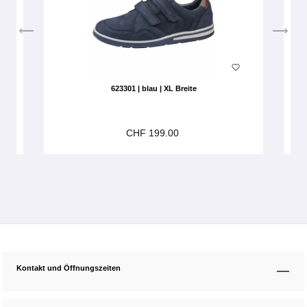
623301 | blau | XL Breite
CHF 199.00
Kontakt und Öffnungszeiten