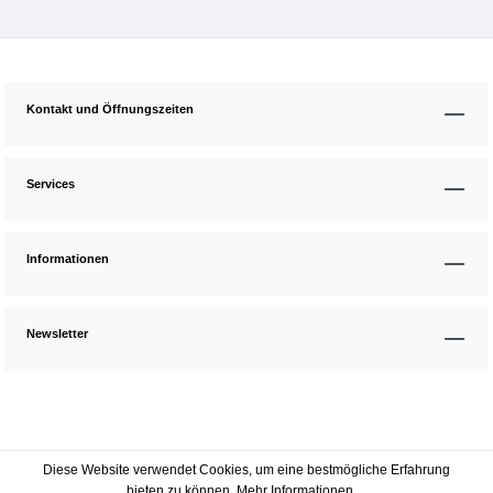
Kontakt und Öffnungszeiten
Services
Informationen
Newsletter
Diese Website verwendet Cookies, um eine bestmögliche Erfahrung
bieten zu können.
Mehr Informationen ...