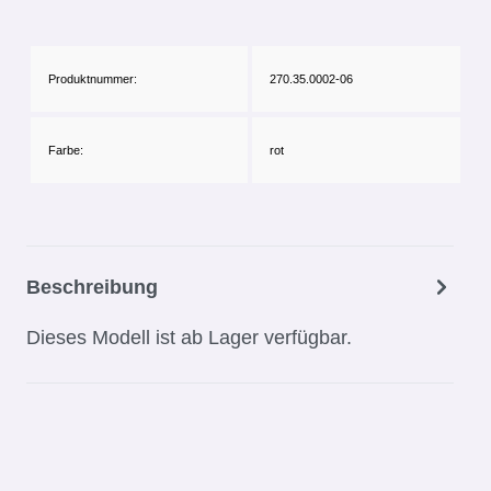
Produktnummer:
270.35.0002-06
Farbe:
rot
Beschreibung
Dieses Modell ist ab Lager verfügbar.