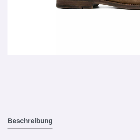
Beschreibung