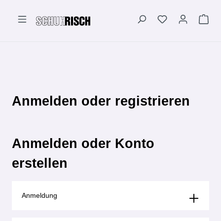
alt springen
Anmelden oder registrieren
Anmelden oder Konto
erstellen
Anmeldung