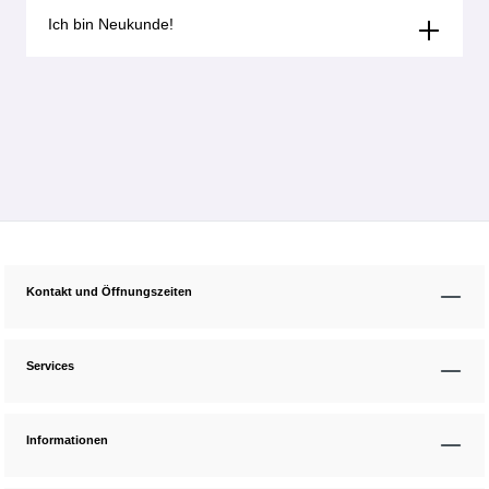
Ich bin Neukunde!
Kontakt und Öffnungszeiten
Services
Informationen